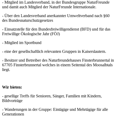
- Mitglied im Landesverband, in der Bundesgruppe NaturFreunde
und damit auch Mitglied der NaturFreunde Internationale.
- Über den Landesverband anerkannter Umweltverband nach §60
des Bundesnaturschutzgesetzes
- Einsatzstelle für den Bundesfreiwilligendienst (BFD) und für das
Freiwillige Ökologische Jahr (FÖJ)
- Mitglied im Sportbund
- eine der gesellschaftlich relevanten Gruppen in Kaiserslautern.
- Besitzer und Betreiber des Naturfreundehauses Finsterbrunnertal in
67705 Finsterbrunnertal welches in einem Seitental des Moosalbtals
liegt.
Wir bieten:
- gesellige Treffs für Senioren, Sänger, Familien mit Kindern,
Bildvorträge
- Wanderungen in der Gruppe: Eintägige und Mehrtägige für alle
Generationen