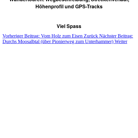
Höhenprofil und GPS-Tracks
Viel Spass
Vorheriger Beitrag: Vom Holz zum Eisen
Zurück
Nächster Beitrag:
Durchs Moosalbtal (über Pionierweg zum Unterhammer)
Weiter