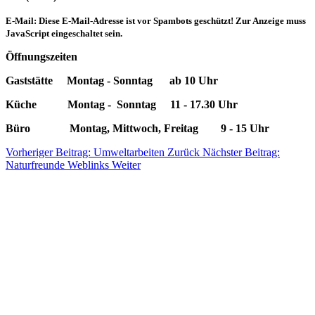
E-Mail:
Diese E-Mail-Adresse ist vor Spambots geschützt! Zur Anzeige muss
JavaScript eingeschaltet sein.
Öffnungszeiten
Gaststätte Montag - Sonntag ab 10 Uhr
Küche Montag - Sonntag 11 - 17.30 Uhr
Büro Montag, Mittwoch, Freitag 9 - 15 Uhr
Vorheriger Beitrag: Umweltarbeiten
Zurück
Nächster Beitrag:
Naturfreunde Weblinks
Weiter